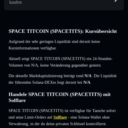
kaufen
SPACE TITCOIN (SPACETITS): Kursübersicht
Aufgrund der sehr geringen Liquidität sind derzeit keine
Kursinformationen verfügbar.
Aktuell zeigt SPACE TITCOIN (SPACETITS) ein 24-Stunden-
Volumen von
N/A
,
keine Veränderung
gegenüber gestern.
Die aktuelle Marktkapitalisierung beträgt rund
N/A
. Die Liquidität
der führenden Solana-DEXes liegt derzeit bei
N/A
.
Handele SPACE TITCOIN (SPACETITS) mit
Solflare
SPACE TITCOIN (SPACETITS) ist verfügbar für Tausche sofort
und setze Limit-Orders auf
Solflare
- eine Solana-Wallet ohne
Verwahrung, in der du deine privaten Schlüssel kontrollierst.