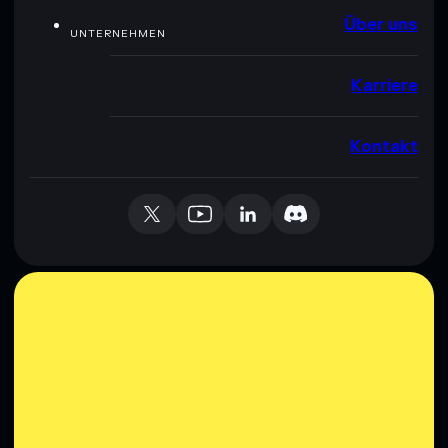
Über uns
UNTERNEHMEN
Karriere
Kontakt