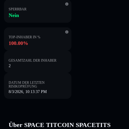
SPERRBAR
Nein
TOP-INHABER IN %
100.00%
GESAMTZAHL DER INHABER
2
DATUM DER LETZTEN
RISIKOPRÜFUNG
8/3/2026, 10:13:37 PM
Über SPACE TITCOIN SPACETITS