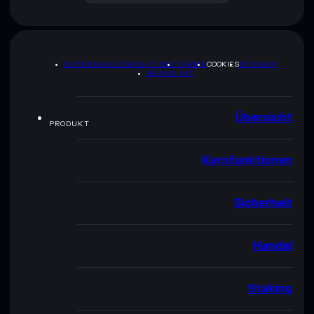
DATENSCHUTZRICHTLINIE
TERMS
COOKIES
SITEMAP
BRAND-KIT
Übersicht
PRODUKT
Kernfunktionen
Sicherheit
Handel
Staking