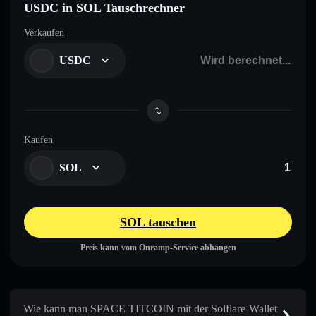
USDC in SOL Tauschrechner
Verkaufen
USDC
Kaufen
SOL
SOL tauschen
Preis kann vom Onramp-Service abhängen
Wie kann man SPACE TITCOIN mit der Solflare-Wallet