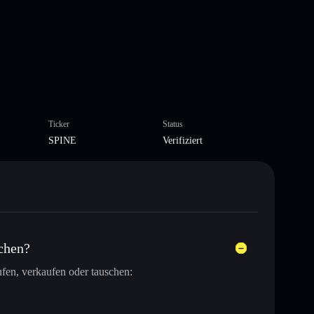
Ticker
Status
SPINE
Verifiziert
chen?
fen, verkaufen oder tauschen: