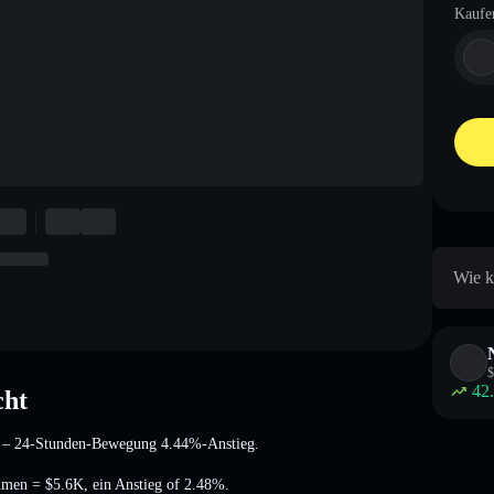
Kaufe
Wie k
$
42
cht
– 24-Stunden-Bewegung 4.44%-Anstieg
.
lumen =
$5.6K
,
ein Anstieg of 2.48%
.