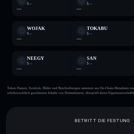
$—
$—
—
—
WOJAK
TOKABU
$—
$—
—
—
NEEGY
SAN
$—
$—
—
—
Token-Namen, Symbole, Bilder und Beschreibungen stammen aus On-Chain-Metadaten und Re
urheberrechtlich geschützten Inhalte von Drittanbietern, überprüft deren Eigentumsverhältn
BETRITT DIE FESTUNG