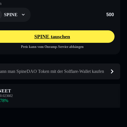
n
SPINE
SPINE tauschen
Preis kann vom Onramp-Service abhängen
ann man SpineDAO Token mit der Solflare-Wallet kaufen
NEET
0.023602
.78
%