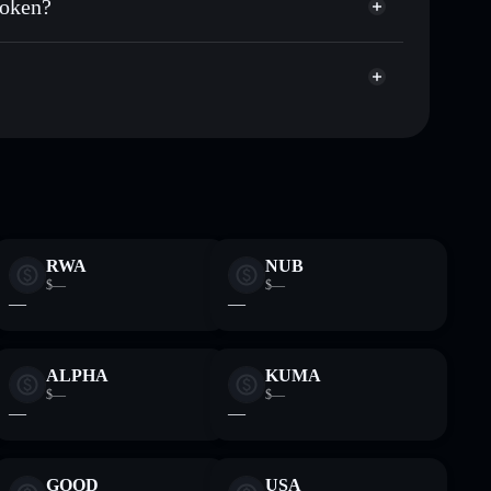
Token?
pitalisierung und Liquidität von SPINE
gator
en Wallet, in der du deine privaten Schlüssel
Solflare-Wallet
RWA
NUB
$—
$—
—
—
ALPHA
KUMA
$—
$—
—
—
GOOD
USA