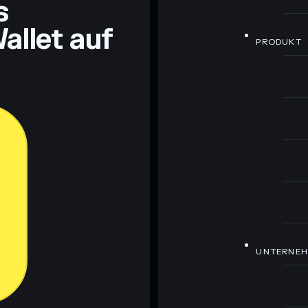
s
allet auf
PRODUKT
UNTERNE