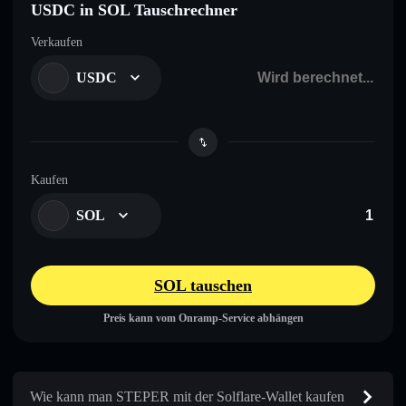
USDC in SOL Tauschrechner
Verkaufen
USDC
Kaufen
SOL
SOL tauschen
Preis kann vom Onramp-Service abhängen
Wie kann man STEPER mit der Solflare-Wallet kaufen