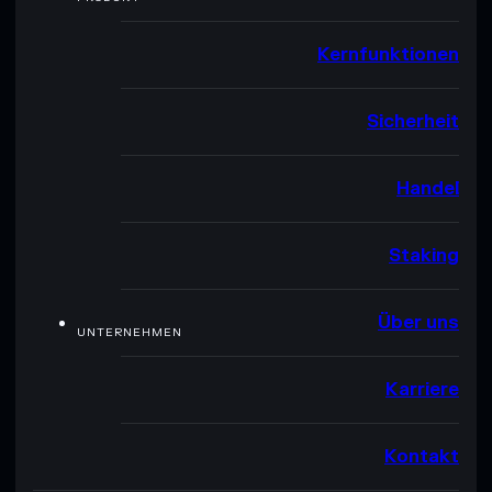
Kernfunktionen
Sicherheit
Handel
Staking
Über uns
UNTERNEHMEN
Karriere
Kontakt