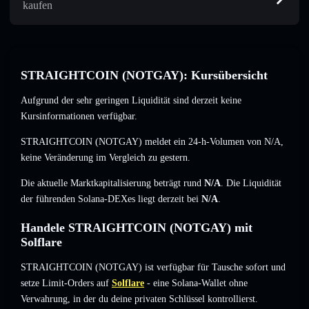
kaufen
STRAIGHTCOIN (NOTGAY): Kursübersicht
Aufgrund der sehr geringen Liquidität sind derzeit keine
Kursinformationen verfügbar.
STRAIGHTCOIN (NOTGAY) meldet ein 24-h-Volumen von
N/A
,
keine Veränderung
im Vergleich zu gestern.
Die aktuelle Marktkapitalisierung beträgt rund
N/A
. Die Liquidität
der führenden Solana-DEXes liegt derzeit bei
N/A
.
Handele STRAIGHTCOIN (NOTGAY) mit
Solflare
STRAIGHTCOIN (NOTGAY) ist verfügbar für Tausche sofort und
setze Limit-Orders auf
Solflare
- eine Solana-Wallet ohne
Verwahrung, in der du deine privaten Schlüssel kontrollierst.