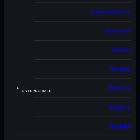
Kernfunktionen
Sicherheit
Handel
Staking
Über uns
UNTERNEHMEN
Karriere
Kontakt