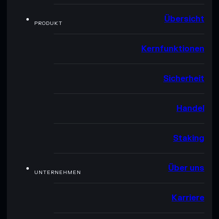
Übersicht
PRODUKT
Kernfunktionen
Sicherheit
Handel
Staking
Über uns
UNTERNEHMEN
Karriere