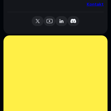
Kontakt