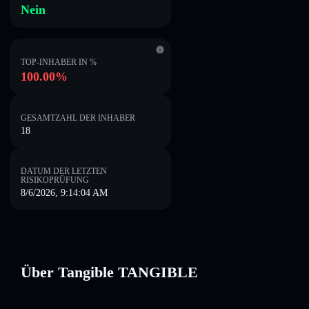
Nein
TOP-INHABER IN %
100.00%
GESAMTZAHL DER INHABER
18
DATUM DER LETZTEN
RISIKOPRÜFUNG
8/6/2026, 9:14:04 AM
Über Tangible TANGIBLE