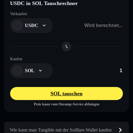
USDC in SOL Tauschrechner
Verkaufen
USDC
Kaufen
SOL
SOL tauschen
Preis kann vom Onramp-Service abhängen
Wie kann man Tangible mit der Solflare-Wallet kaufen