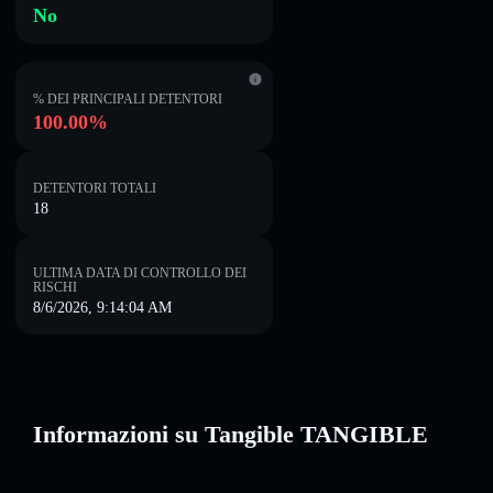
No
% DEI PRINCIPALI DETENTORI
100.00%
DETENTORI TOTALI
18
ULTIMA DATA DI CONTROLLO DEI
RISCHI
8/6/2026, 9:14:04 AM
Informazioni su Tangible TANGIBLE