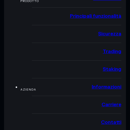
PRODOTTO
Principali funzionalità
Sicurezza
Trading
Staking
Informazioni
AZIENDA
Carriere
Contatti