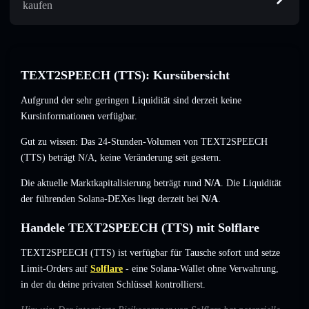
kaufen
TEXT2SPEECH (TTS): Kursübersicht
Aufgrund der sehr geringen Liquidität sind derzeit keine
Kursinformationen verfügbar.
Gut zu wissen: Das 24-Stunden-Volumen von TEXT2SPEECH
(TTS) beträgt
N/A
,
keine Veränderung
seit gestern.
Die aktuelle Marktkapitalisierung beträgt rund
N/A
. Die Liquidität
der führenden Solana-DEXes liegt derzeit bei
N/A
.
Handele TEXT2SPEECH (TTS) mit Solflare
TEXT2SPEECH (TTS) ist verfügbar für Tausche sofort und setze
Limit-Orders auf
Solflare
- eine Solana-Wallet ohne Verwahrung,
in der du deine privaten Schlüssel kontrollierst.