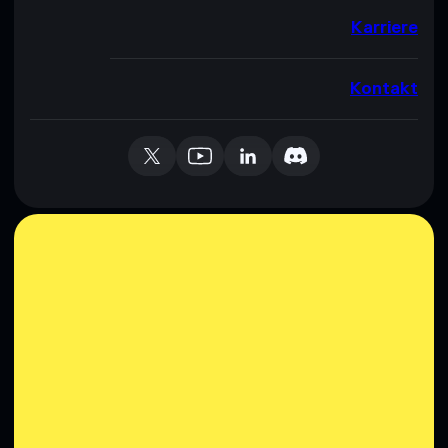
Karriere
Kontakt