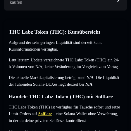
kaufen
THC Labz Token (THC): Kursübersicht
Aufgrund der sehr geringen Liquidität sind derzeit keine
Kursinformationen verfügbar.
Laut letztem Update verzeichnete THC Labz Token (THC) ein 24-
h-Volumen von
N/A
,
keine Veränderung
im Vergleich zum Vortag.
Die aktuelle Marktkapitalisierung beträgt rund
N/A
. Die Liquidität
der führenden Solana-DEXes liegt derzeit bei
N/A
.
Handele THC Labz Token (THC) mit Solflare
THC Labz Token (THC) ist verfügbar für Tausche sofort und setze
Limit-Orders auf
Solflare
- eine Solana-Wallet ohne Verwahrung,
in der du deine privaten Schlüssel kontrollierst.