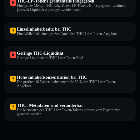
THC-LP-Tokens größtenteils freigegeben
Eine große Menge THC Labz Token-LP-Tokens ist freigegeben, wodurch
jederzeit Liquidität abgezogen werden kann.
Einzelinhaberbesitz bei THC
Eine Wallet hält einen großen Anteil des THC Labz Token-Angebots.
Geringe THC-Liquidität
Geringe Liquidität im THC Labz Token-Pool.
Hohe Inhaberkonzentration bei THC
Die größten 10 Wallets halten mehr als 50 % des THC Labz Token-
Angebots.
THC: Metadaten sind veränderbar
Die Metadaten des THC Labz Token-Tokens können vom Eigentümer
geändert werden.