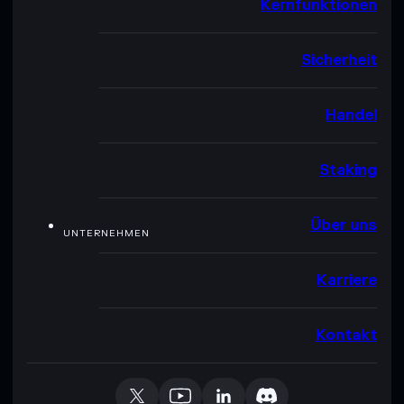
Kernfunktionen
Sicherheit
Handel
Staking
Über uns
UNTERNEHMEN
Karriere
Kontakt