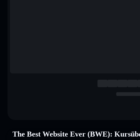
The Best Website Ever (BWE): Kursübe