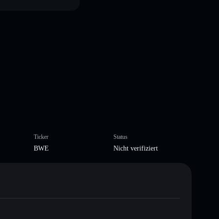
Ticker
Status
BWE
Nicht verifiziert