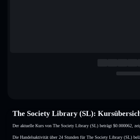
The Society Library (SL): Kursübersic
Der aktuelle Kurs von The Society Library (SL) beträgt
$0.000062
, ze
Die Handelsaktivität über 24 Stunden für The Society Library (SL) bel