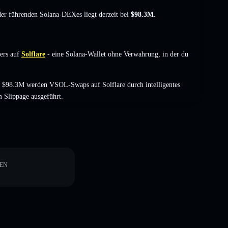
 der führenden Solana-DEXes liegt derzeit bei
$98.3M
.
ers auf
Solflare
- eine Solana-Wallet ohne Verwahrung, in der du
 $98.3M werden VSOL-Swaps auf Solflare durch intelligentes
 Slippage ausgeführt.
EN