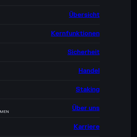
Übersicht
Kernfunktionen
Sicherheit
Handel
Staking
Über uns
HMEN
Karriere