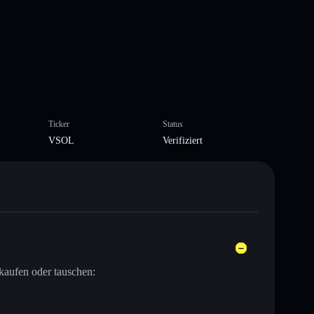
Ticker
Status
VSOL
Verifiziert
kaufen oder tauschen: