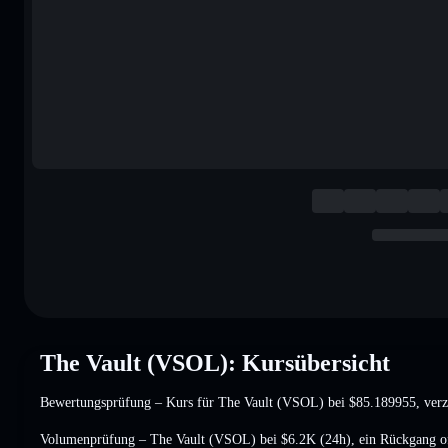
The Vault (VSOL): Kursübersicht
Bewertungsprüfung – Kurs für The Vault (VSOL) bei
$85.189955
, ver
Volumenprüfung – The Vault (VSOL) bei
$6.2K
(24h),
ein Rückgang 