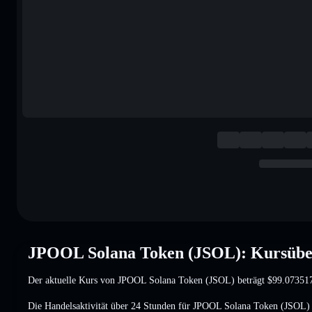
JPOOL Solana Token (JSOL): Kursübe
Der aktuelle Kurs von JPOOL Solana Token (JSOL) beträgt
$99.07351
Die Handelsaktivität über 24 Stunden für JPOOL Solana Token (JSOL) 