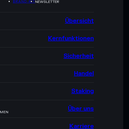
BRAND-KIT
NEWSLETTER
Übersicht
Kernfunktionen
Sicherheit
Handel
Staking
Über uns
HMEN
Karriere