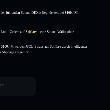
t der führenden Solana-DEXes liegt derzeit bei
$100.4M
.
 Limit-Orders auf
Solflare
- eine Solana-Wallet ohne
 $100.4M werden JSOL-Swaps auf Solflare durch intelligentes
 Slippage ausgeführt.
EN