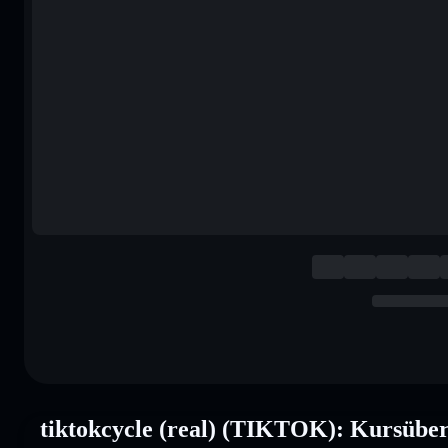
tiktokcycle (real) (TIKTOK): Kursüber