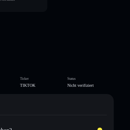
Ticker
Status
TIKTOK
Nicht verifiziert
chen?