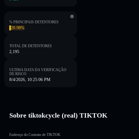
% PRINCIPAIS DETENTORES
20.98%
TOTAL DE DETENTORES
2,195
ULTIMA DATA DA VERIFICAÇÃO
DE RISCO
8/4/2026, 10:25:06 PM
Sobre tiktokcycle (real) TIKTOK
Endereço do Contrato de TIKTOK