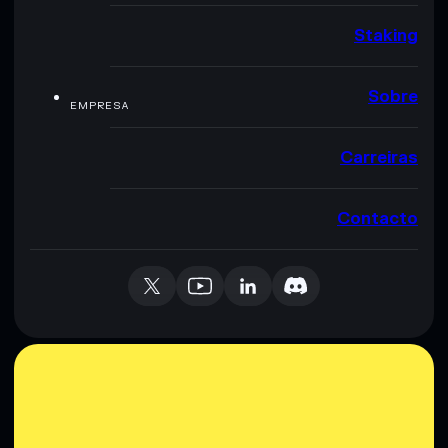
Staking
Sobre
EMPRESA
Carreiras
Contacto