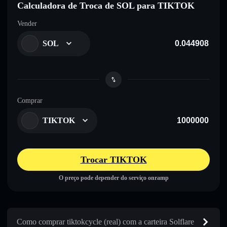
Calculadora de Troca de SOL para TIKTOK
Vender
SOL
Comprar
TIKTOK
Trocar TIKTOK
O preço pode depender do serviço onramp
Como comprar tiktokcycle (real) com a carteira Solflare