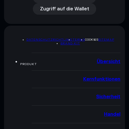
Zugriff auf die Wallet
DATENSCHUTZRICHTLINIE
TERMS
COOKIES
SITEMAP
BRAND-KIT
Übersicht
PRODUKT
Kernfunktionen
Sicherheit
Handel