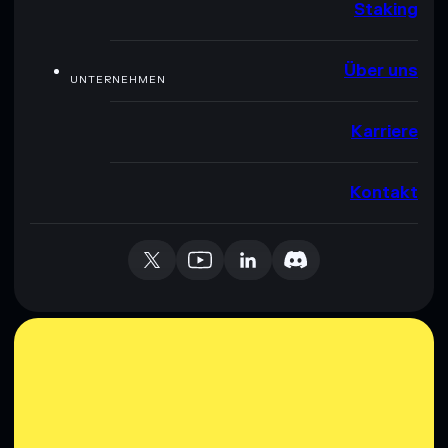
Staking
Über uns
UNTERNEHMEN
Karriere
Kontakt