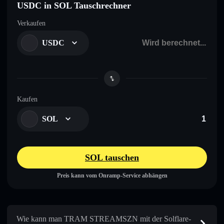
USDC in SOL Tauschrechner
Verkaufen
USDC
Kaufen
SOL
SOL tauschen
Preis kann vom Onramp-Service abhängen
Wie kann man TRAM STREAMSZN mit der Solflare-