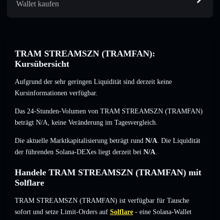
Wallet kaufen
TRAM STREAMSZN (TRAMFAN):
Kursübersicht
Aufgrund der sehr geringen Liquidität sind derzeit keine
Kursinformationen verfügbar.
Das 24-Stunden-Volumen von TRAM STREAMSZN (TRAMFAN)
beträgt
N/A
,
keine Veränderung
im Tagesvergleich.
Die aktuelle Marktkapitalisierung beträgt rund
N/A
. Die Liquidität
der führenden Solana-DEXes liegt derzeit bei
N/A
.
Handele TRAM STREAMSZN (TRAMFAN) mit
Solflare
TRAM STREAMSZN (TRAMFAN) ist verfügbar für Tausche
sofort und setze Limit-Orders auf
Solflare
- eine Solana-Wallet