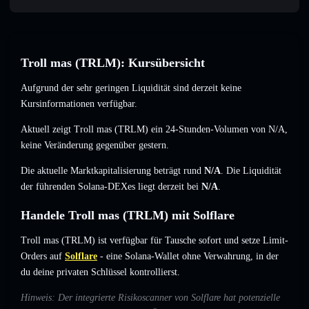
Troll mas (TRLM): Kursübersicht
Aufgrund der sehr geringen Liquidität sind derzeit keine
Kursinformationen verfügbar.
Aktuell zeigt Troll mas (TRLM) ein 24-Stunden-Volumen von
N/A
,
keine Veränderung
gegenüber gestern.
Die aktuelle Marktkapitalisierung beträgt rund
N/A
. Die Liquidität
der führenden Solana-DEXes liegt derzeit bei
N/A
.
Handele Troll mas (TRLM) mit Solflare
Troll mas (TRLM) ist verfügbar für Tausche sofort und setze Limit-
Orders auf
Solflare
- eine Solana-Wallet ohne Verwahrung, in der
du deine privaten Schlüssel kontrollierst.
Hinweis: Der integrierte Risikoscanner von Solflare hat potenzielle