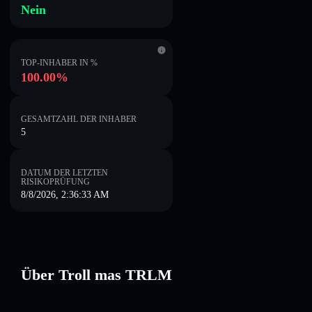
Nein
TOP-INHABER IN %
100.00%
GESAMTZAHL DER INHABER
5
DATUM DER LETZTEN
RISIKOPRÜFUNG
8/8/2026, 2:36:33 AM
Über Troll mas TRLM