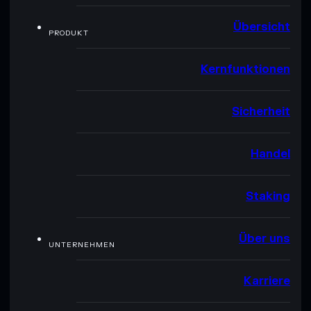
Übersicht
PRODUKT
Kernfunktionen
Sicherheit
Handel
Staking
Über uns
UNTERNEHMEN
Karriere