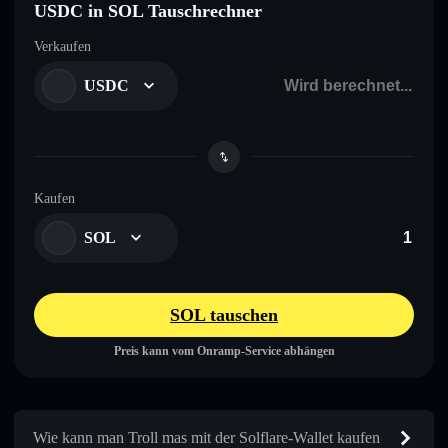
USDC in SOL Tauschrechner
Verkaufen
USDC
Kaufen
SOL
SOL tauschen
Preis kann vom Onramp-Service abhängen
Wie kann man Troll mas mit der Solflare-Wallet kaufen