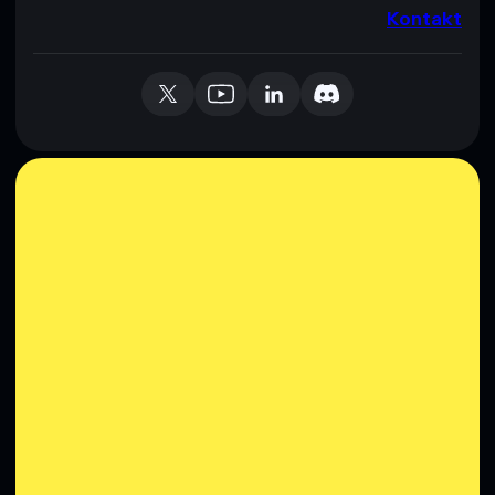
Kontakt