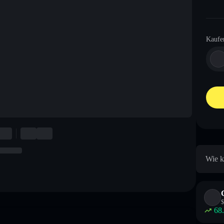
Kaufe
Wie k
$
68