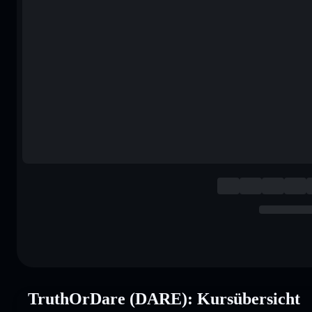
TruthOrDare (DARE): Kursübersicht