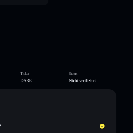
Ticker
Status
DARE
Nicht verifiziert
?