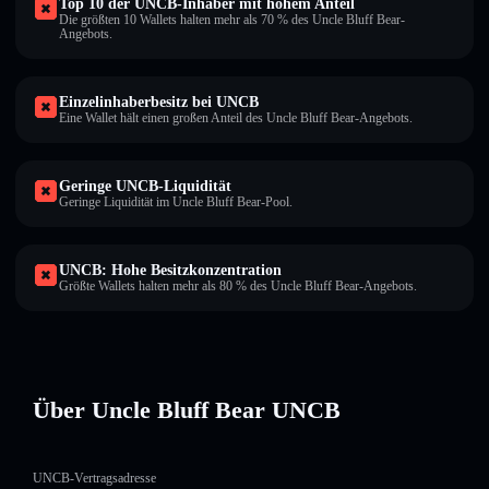
Top 10 der UNCB-Inhaber mit hohem Anteil
Die größten 10 Wallets halten mehr als 70 % des Uncle Bluff Bear-
Angebots.
Einzelinhaberbesitz bei UNCB
Eine Wallet hält einen großen Anteil des Uncle Bluff Bear-Angebots.
Geringe UNCB-Liquidität
Geringe Liquidität im Uncle Bluff Bear-Pool.
UNCB: Hohe Besitzkonzentration
Größte Wallets halten mehr als 80 % des Uncle Bluff Bear-Angebots.
Über Uncle Bluff Bear UNCB
UNCB-Vertragsadresse