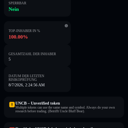
SPERRBAR
Nein
TOP-INHABER IN %
100.00%
GESAMTZAHL DER INHABER
5
DATUM DER LETZTEN
RISIKOPRÜFUNG
8/7/2026, 2:24:56 AM
UNCB – Unverified token
Multiple tokens can use the same name and symbol. Always do your own
research before trading. (Betrifft Uncle Bluff Bear).