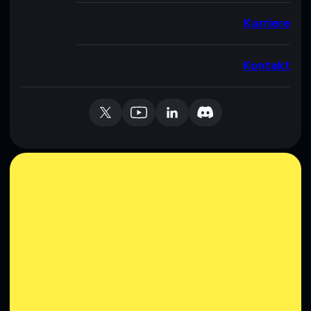
Karriere
Kontakt