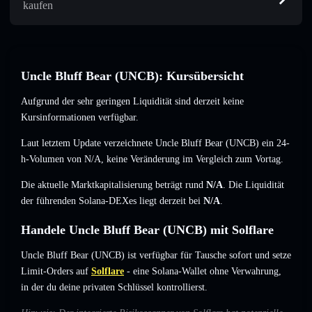
kaufen
Uncle Bluff Bear (UNCB): Kursübersicht
Aufgrund der sehr geringen Liquidität sind derzeit keine
Kursinformationen verfügbar.
Laut letztem Update verzeichnete Uncle Bluff Bear (UNCB) ein 24-
h-Volumen von
N/A
,
keine Veränderung
im Vergleich zum Vortag.
Die aktuelle Marktkapitalisierung beträgt rund
N/A
. Die Liquidität
der führenden Solana-DEXes liegt derzeit bei
N/A
.
Handele Uncle Bluff Bear (UNCB) mit Solflare
Uncle Bluff Bear (UNCB) ist verfügbar für Tausche sofort und setze
Limit-Orders auf
Solflare
- eine Solana-Wallet ohne Verwahrung,
in der du deine privaten Schlüssel kontrollierst.