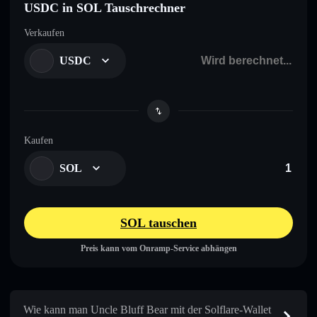
USDC in SOL Tauschrechner
Verkaufen
USDC
Kaufen
SOL
SOL tauschen
Preis kann vom Onramp-Service abhängen
Wie kann man Uncle Bluff Bear mit der Solflare-Wallet