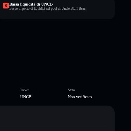
Bassa liquidità di UNCB
Basso importo di liquidità nel pool di Uncle Bluff Bear.
Ticker
Stato
UNCB
Non verificato