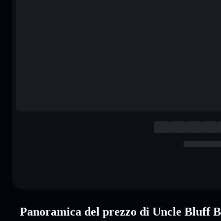
Panoramica del prezzo di Uncle Bluff