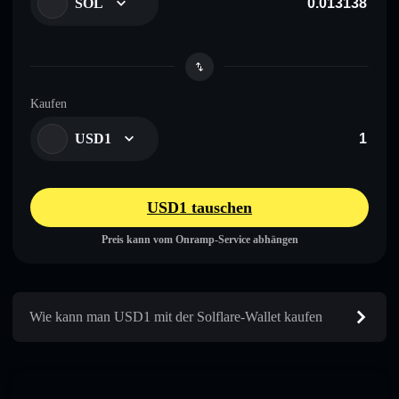
SOL
Kaufen
USD1
USD1 tauschen
Preis kann vom Onramp-Service abhängen
Wie kann man USD1 mit der Solflare-Wallet kaufen