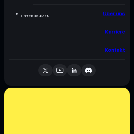
Über uns
UNTERNEHMEN
Karriere
Kontakt