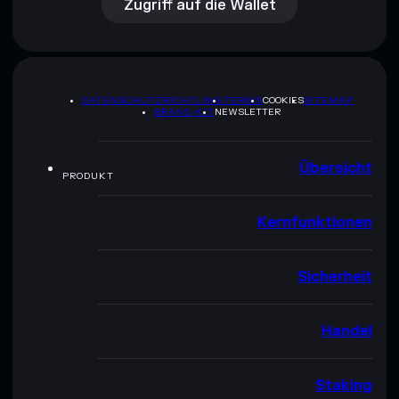
Zugriff auf die Wallet
DATENSCHUTZRICHTLINIE
TERMS
COOKIES
SITEMAP
BRAND-KIT
NEWSLETTER
Übersicht
PRODUKT
Kernfunktionen
Sicherheit
Handel
Staking