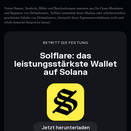
Token-Namen, Symbole, Bilder und Beschreibungen stammen aus On-Chain-Metadaten
und Registern von Drittanbietern. Solflare unterstützt keine Marken oder urheberrechtlich
geschützten Inhalte von Drittanbietern, überprüft deren Eigentumsverhältnisse nicht und
erhebt keinerlei Ansprüche darauf.
BETRITT DIE FESTUNG
Solflare: das
leistungsstärkste Wallet
auf Solana
Jetzt herunterladen
Zugriff auf die Wallet
Jetzt herunterladen