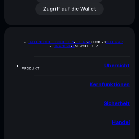
Zugriff auf die Wallet
DATENSCHUTZRICHTLINIE
TERMS
COOKIES
SITEMAP
BRAND-KIT
NEWSLETTER
Übersicht
PRODUKT
Kernfunktionen
Sicherheit
Handel