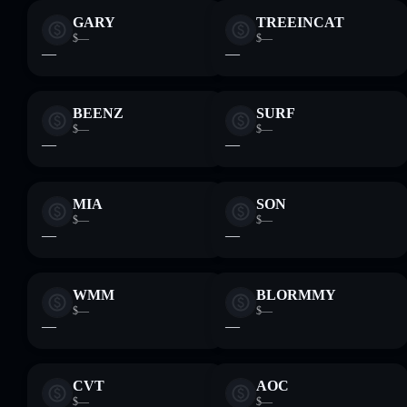
GARY
TREEINCAT
$—
$—
—
—
BEENZ
SURF
$—
$—
—
—
MIA
SON
$—
$—
—
—
WMM
BLORMMY
$—
$—
—
—
CVT
AOC
$—
$—