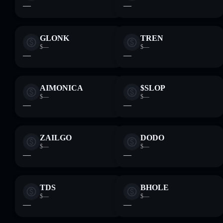
—
—
GLONK
TREN
$—
$—
—
—
AIMONICA
$SLOP
$—
$—
—
—
ZAILGO
DODO
$—
$—
—
—
TDS
BHOLE
$—
$—
—
—