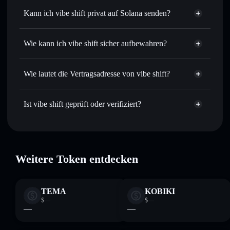
Sofort tauschen
– handle VIBES gegen SOL, USDC oder
Kann ich vibe shift privat auf Solana senden?
Tausende anderer Solana-Tokens mit intelligentem Order
Solflare-Wallet
Privacy
Routing zum bestmöglichen Kurs
Aggregator
vibe shift
Wie kann ich vibe shift sicher aufbewahren?
Limit-Orders setzen
– automatisiere Trades zu deinem
Zielkurs für VIBES
vibe shift
Durchschnittskosteneffekt nutzen
– Schritt für Schritt
nicht verwahrenden Wallet
Solflare
Wie lautet die Vertragsadresse von vibe shift?
per Durchschnittskosteneffekt in VIBES einsteigen
Privat senden
– übertrage VIBES, ohne Wallets öffentlich
vibe shift
zu verknüpfen, mithilfe des in Solflare integrierten Privacy
Ed1yisBEAo8UXToSswvVFgzyJKpF48HEdq5kvz2zpump
Ist vibe shift geprüft oder verifiziert?
Aggregators
Privacy Aggregator
vibe shift
verifiziert
In Echtzeit verfolgen
– überwache Kurs, Volumen,
Solflare-Wallet
VIBES
Marktkapitalisierung und Liquidität von VIBES
Sicher verwahren
– halte VIBES in einer nicht
verwahrenden Wallet, in der du deine privaten Schlüssel
Weitere Token entdecken
kontrollierst
TEMA
KOBIKI
$—
$—
—
—