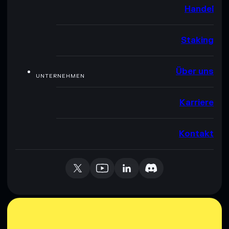
Handel
Staking
Über uns
UNTERNEHMEN
Karriere
Kontakt