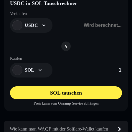
USDC in SOL Tauschrechner
Verkaufen
USDC
Kaufen
SOL
SOL tauschen
Preis kann vom Onramp-Service abhängen
Wie kann man WAQF mit der Solflare-Wallet kaufen