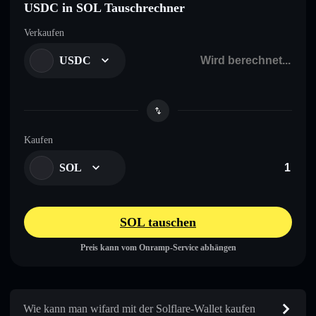
USDC in SOL Tauschrechner
Verkaufen
USDC
Kaufen
SOL
SOL tauschen
Preis kann vom Onramp-Service abhängen
Wie kann man wifard mit der Solflare-Wallet kaufen