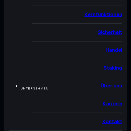
Kernfunktionen
Sicherheit
Handel
Staking
Über uns
UNTERNEHMEN
Karriere
Kontakt