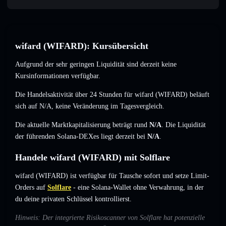
wifard (WIFARD): Kursübersicht
Aufgrund der sehr geringen Liquidität sind derzeit keine
Kursinformationen verfügbar.
Die Handelsaktivität über 24 Stunden für wifard (WIFARD) beläuft
sich auf
N/A
,
keine Veränderung
im Tagesvergleich.
Die aktuelle Marktkapitalisierung beträgt rund
N/A
. Die Liquidität
der führenden Solana-DEXes liegt derzeit bei
N/A
.
Handele wifard (WIFARD) mit Solflare
wifard (WIFARD) ist verfügbar für Tausche sofort und setze Limit-
Orders auf
Solflare
- eine Solana-Wallet ohne Verwahrung, in der
du deine privaten Schlüssel kontrollierst.
Hinweis: Der integrierte Risikoscanner von Solflare hat potenzielle