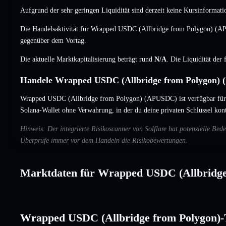
Aufgrund der sehr geringen Liquidität sind derzeit keine Kursinformati
Die Handelsaktivität für Wrapped USDC (Allbridge from Polygon) (AP
gegenüber dem Vortag.
Die aktuelle Marktkapitalisierung beträgt rund
N/A
. Die Liquidität der
Handele Wrapped USDC (Allbridge from Polygon) 
Wrapped USDC (Allbridge from Polygon) (APUSDC) ist verfügbar für T
Solana-Wallet ohne Verwahrung, in der du deine privaten Schlüssel kontr
Hinweis: Der integrierte Risikoscanner von Solflare hat potenzielle B
Überprüfe immer vor dem Handeln die Risikobewertungen.
Marktdaten für Wrapped USDC (Allbridge
Wrapped USDC (Allbridge from Polygon)-T