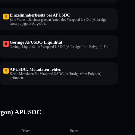
Einzelinhaberbesitz bei APUSDC
Eine Wallet hält einen großen Anteil des Wrapped USDC (Allbridge
from Polygon)-Angebots.
Geringe APUSDC-Liquidität
Geringe Liquidität im Wrapped USDC (Allbridge from Polygon)-Pool.
APUSDC: Metadaten fehlen
Keine Metadaten für Wrapped USDC (Allbridge from Polygon)
gefunden.
lygon) APUSDC
Ticker
Status