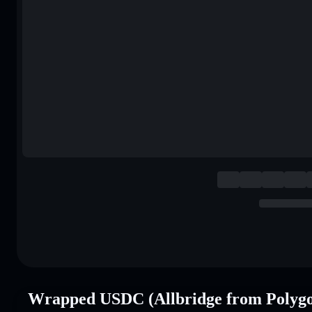
Wrapped USDC (Allbridge from Polyg