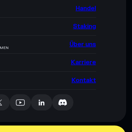
Handel
Staking
Über uns
HMEN
Karriere
Kontakt