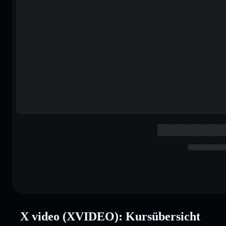
X video (XVIDEO): Kursübersicht