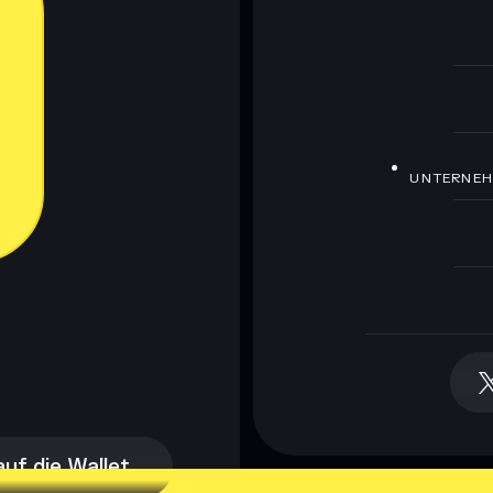
UNTERNE
auf die Wallet
auf die Wallet