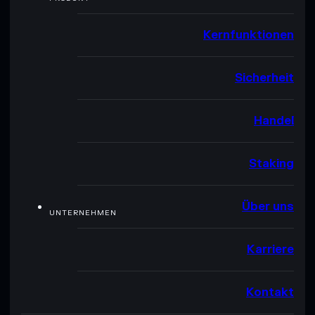
Kernfunktionen
Sicherheit
Handel
Staking
Über uns
UNTERNEHMEN
Karriere
Kontakt