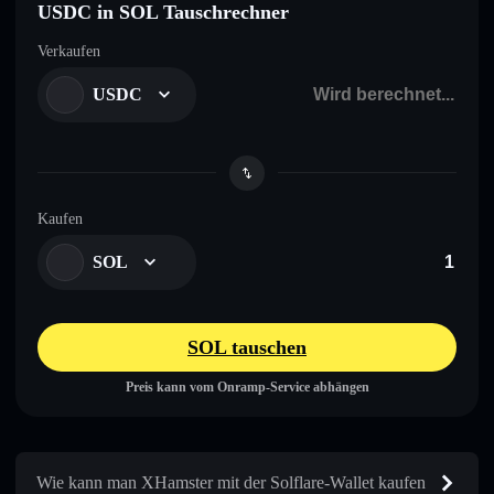
USDC in SOL Tauschrechner
Verkaufen
USDC
Kaufen
SOL
SOL tauschen
Preis kann vom Onramp-Service abhängen
Wie kann man XHamster mit der Solflare-Wallet kaufen