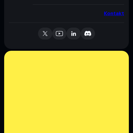
Kontakt