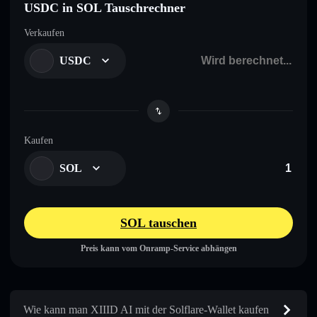
USDC in SOL Tauschrechner
Verkaufen
USDC
Kaufen
SOL
SOL tauschen
Preis kann vom Onramp-Service abhängen
Wie kann man XIIID AI mit der Solflare-Wallet kaufen