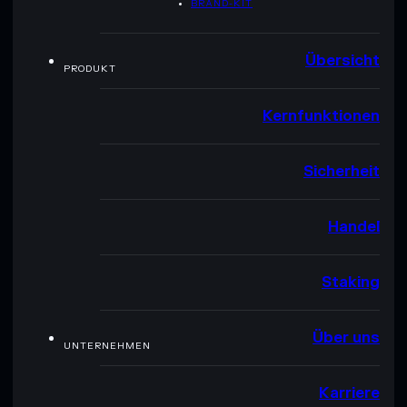
BRAND-KIT
Übersicht
PRODUKT
Kernfunktionen
Sicherheit
Handel
Staking
Über uns
UNTERNEHMEN
Karriere