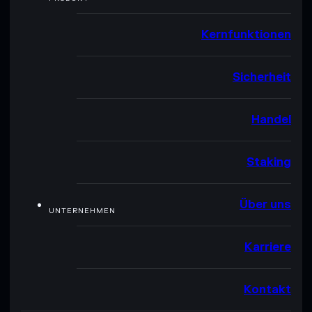
Kernfunktionen
Sicherheit
Handel
Staking
Über uns
UNTERNEHMEN
Karriere
Kontakt