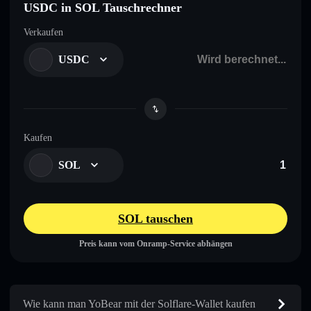
USDC in SOL Tauschrechner
Verkaufen
USDC
Kaufen
SOL
SOL tauschen
Preis kann vom Onramp-Service abhängen
Wie kann man YoBear mit der Solflare-Wallet kaufen