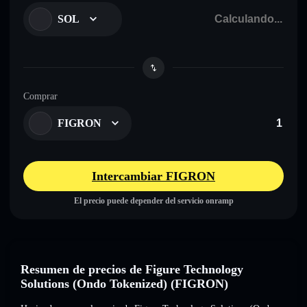
SOL
Comprar
FIGRON
Intercambiar FIGRON
El precio puede depender del servicio onramp
Resumen de precios de Figure Technology
Solutions (Ondo Tokenized) (FIGRON)