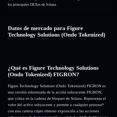
los principales DEXes de Solana.
Datos de mercado para Figure
Technology Solutions (Ondo Tokenized)
¿Qué es Figure Technology Solutions
(Ondo Tokenized) FIGRON?
Figure Technology Solutions (Ondo Tokenized) FIGRON es
una versión tokenizada de la acción subyacente FIGRON,
que cotiza en la cadena de bloques de Solana. Representa el
valor del activo subyacente y permite a cualquier persona*
con una cartera cripto obtener exposición a las acciones