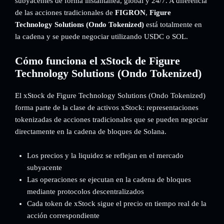
subyacentes de forma instantánea, global y 24/7. A diferencia
de las acciones tradicionales de
FIGRON
,
Figure
Technology Solutions (Ondo Tokenized)
está totalmente en
la cadena y se puede negociar utilizando USDC o SOL.
Cómo funciona el xStock de Figure
Technology Solutions (Ondo Tokenized)
El xStock de Figure Technology Solutions (Ondo Tokenized)
forma parte de la clase de activos xStock: representaciones
tokenizadas de acciones tradicionales que se pueden negociar
directamente en la cadena de bloques de Solana.
Los precios y la liquidez se reflejan en el mercado
subyacente
Las operaciones se ejecutan en la cadena de bloques
mediante protocolos descentralizados
Cada token de xStock sigue el precio en tiempo real de la
acción correspondiente