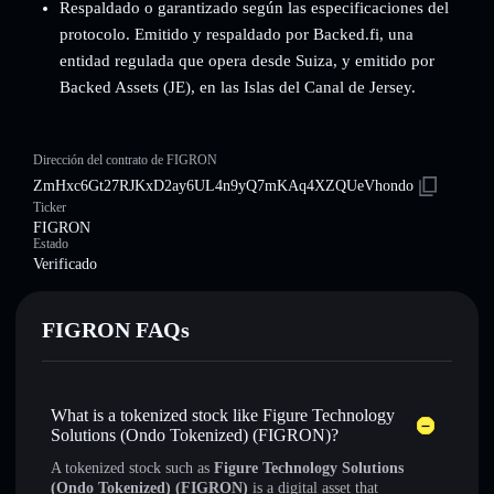
Respaldado o garantizado según las especificaciones del
protocolo. Emitido y respaldado por Backed.fi, una
entidad regulada que opera desde Suiza, y emitido por
Backed Assets (JE), en las Islas del Canal de Jersey.
Dirección del contrato de FIGRON
ZmHxc6Gt27RJKxD2ay6UL4n9yQ7mKAq4XZQUeVhondo
Ticker
FIGRON
Estado
Verificado
FIGRON FAQs
What is a tokenized stock like Figure Technology
Solutions (Ondo Tokenized) (FIGRON)?
A tokenized stock such as
Figure Technology Solutions
(Ondo Tokenized) (FIGRON)
is a digital asset that