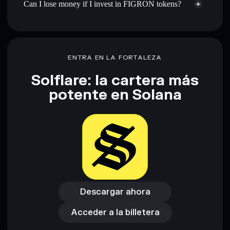
Can I lose money if I invest in FIGRON tokens?
ENTRA EN LA FORTALEZA
Solflare: la cartera más
potente en Solana
Descargar ahora
Acceder a la billetera
Descargar ahora
Acceder a la billetera