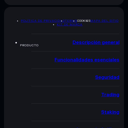
POLÍTICA DE PRIVACIDAD
TERMS
COOKIES
MAPA DEL SITIO
KIT DE MARCA
Descripción general
PRODUCTO
Funcionalidades esenciales
Seguridad
Trading
Staking