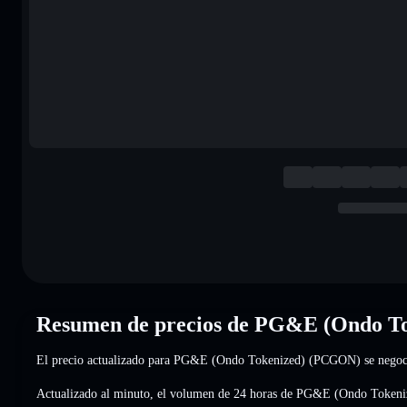
Resumen de precios de PG&E (Ondo T
El precio actualizado para PG&E (Ondo Tokenized) (PCGON) se nego
Actualizado al minuto, el volumen de 24 horas de PG&E (Ondo Token