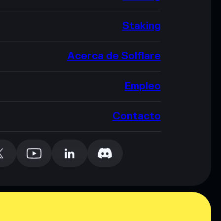
Staking
Acerca de Solflare
Empleo
Contacto