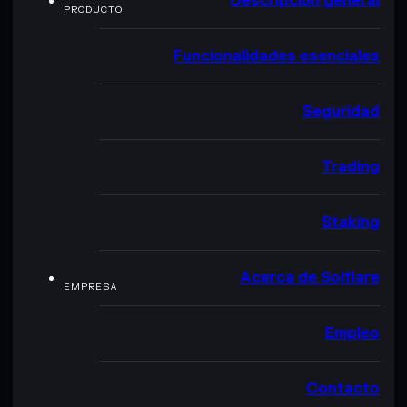
Descripción general
PRODUCTO
Funcionalidades esenciales
Seguridad
Trading
Staking
Acerca de Solflare
EMPRESA
Empleo
Contacto