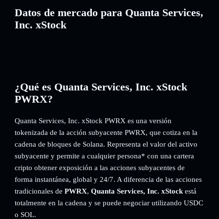
Datos de mercado para Quanta Services,
Inc. xStock
¿Qué es Quanta Services, Inc. xStock
PWRX?
Quanta Services, Inc. xStock PWRX es una versión
tokenizada de la acción subyacente PWRX, que cotiza en la
cadena de bloques de Solana. Representa el valor del activo
subyacente y permite a cualquier persona* con una cartera
cripto obtener exposición a las acciones subyacentes de
forma instantánea, global y 24/7. A diferencia de las acciones
tradicionales de
PWRX
,
Quanta Services, Inc. xStock
está
totalmente en la cadena y se puede negociar utilizando USDC
o SOL.