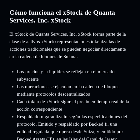
Cómo funciona el xStock de Quanta
Services, Inc. xStock
El xStock de Quanta Services, Inc. xStock forma parte de la
clase de activos xStock: representaciones tokenizadas de
acciones tradicionales que se pueden negociar directamente
en la cadena de bloques de Solana.
Los precios y la liquidez se reflejan en el mercado
subyacente
Las operaciones se ejecutan en la cadena de bloques
mediante protocolos descentralizados
Cada token de xStock sigue el precio en tiempo real de la
acción correspondiente
Respaldado o garantizado según las especificaciones del
protocolo. Emitido y respaldado por Backed.fi, una
entidad regulada que opera desde Suiza, y emitido por
Backed Assets (JE), en las Islas del Canal de Jersey.