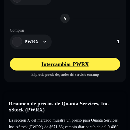
Comprar
PWRX
Intercambiar PWRX
El precio puede depender del servicio onramp
Resumen de precios de Quanta Services, Inc.
xStock (PWRX)
La sección X del mercado muestra un precio para Quanta Services,
Inc. xStock (PWRX) de
$671.86
; cambio diario: subida del 0.40%
.