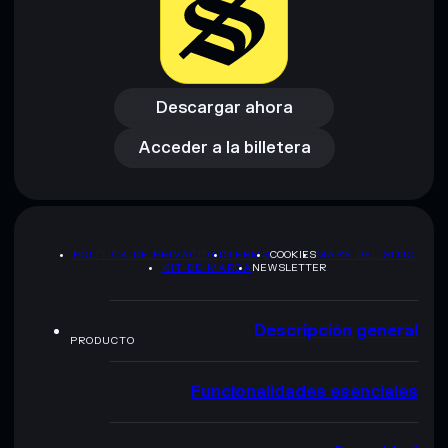
Descargar ahora
Acceder a la billetera
Descargar ahora
Acceder a la billetera
POLÍTICA DE PRIVACIDAD
TERMS
COOKIES
MAPA DEL SITIO
KIT DE MARCA
NEWSLETTER
Descripción general
PRODUCTO
Funcionalidades esenciales