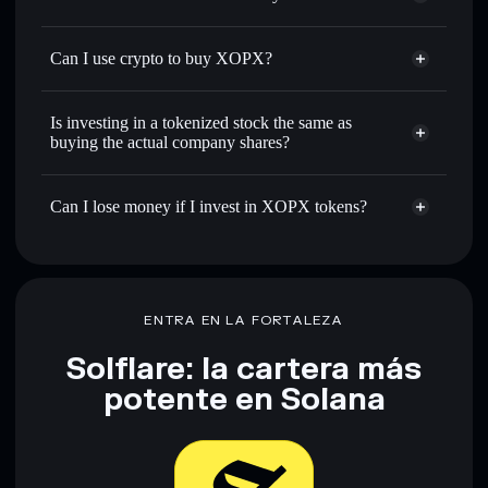
Can I use crypto to buy XOPX?
Is investing in a tokenized stock the same as
buying the actual company shares?
Can I lose money if I invest in XOPX tokens?
ENTRA EN LA FORTALEZA
Solflare: la cartera más
potente en Solana