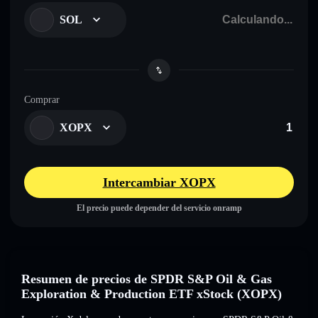
SOL
Comprar
XOPX
Intercambiar XOPX
El precio puede depender del servicio onramp
Resumen de precios de SPDR S&P Oil & Gas
Exploration & Production ETF xStock (XOPX)