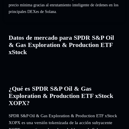
precio mínima gracias al enrutamiento inteligente de órdenes en los
principales DEXes de Solana.
Datos de mercado para SPDR S&P Oil
& Gas Exploration & Production ETF
xStock
¿Qué es SPDR S&P Oil & Gas
Exploration & Production ETF xStock
XOPX?
SPDR S&P Oil & Gas Exploration & Production ETF xStock
XOPX es una versión tokenizada de la acción subyacente