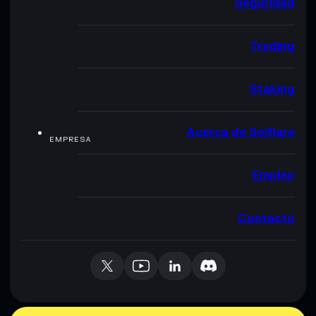
Seguridad
Trading
Staking
Acerca de Solflare
EMPRESA
Empleo
Contacto