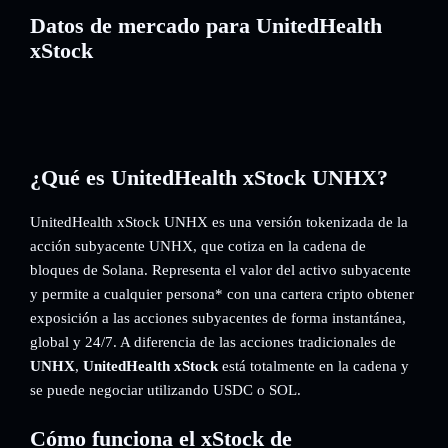
Datos de mercado para UnitedHealth
xStock
¿Qué es UnitedHealth xStock UNHX?
UnitedHealth xStock UNHX es una versión tokenizada de la
acción subyacente UNHX, que cotiza en la cadena de
bloques de Solana. Representa el valor del activo subyacente
y permite a cualquier persona* con una cartera cripto obtener
exposición a las acciones subyacentes de forma instantánea,
global y 24/7. A diferencia de las acciones tradicionales de
UNHX
,
UnitedHealth xStock
está totalmente en la cadena y
se puede negociar utilizando USDC o SOL.
Cómo funciona el xStock de