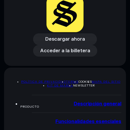
Descargar ahora
Acceder a la billetera
Descargar ahora
Acceder a la billetera
POLÍTICA DE PRIVACIDAD
TERMS
COOKIES
MAPA DEL SITIO
KIT DE MARCA
NEWSLETTER
Descripción general
PRODUCTO
Funcionalidades esenciales