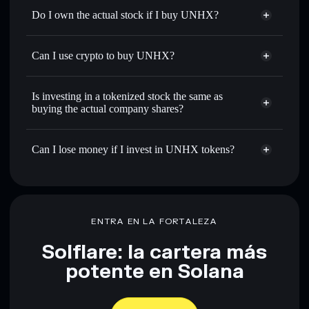
Do I own the actual stock if I buy UNHX?
Can I use crypto to buy UNHX?
Is investing in a tokenized stock the same as
buying the actual company shares?
Can I lose money if I invest in UNHX tokens?
ENTRA EN LA FORTALEZA
Solflare: la cartera más
potente en Solana