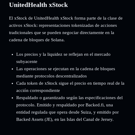
UnitedHealth xStock
El xStock de UnitedHealth xStock forma parte de la clase de
activos xStock: representaciones tokenizadas de acciones
tradicionales que se pueden negociar directamente en la
cadena de bloques de Solana.
Los precios y la liquidez se reflejan en el mercado
subyacente
Las operaciones se ejecutan en la cadena de bloques
mediante protocolos descentralizados
Cada token de xStock sigue el precio en tiempo real de la
acción correspondiente
Respaldado o garantizado según las especificaciones del
protocolo. Emitido y respaldado por Backed.fi, una
entidad regulada que opera desde Suiza, y emitido por
Backed Assets (JE), en las Islas del Canal de Jersey.