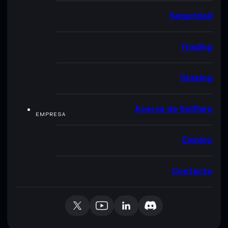
Seguridad
Trading
Staking
Acerca de Solflare
EMPRESA
Empleo
Contacto