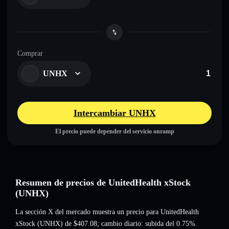
Comprar
UNHX
Intercambiar UNHX
El precio puede depender del servicio onramp
Resumen de precios de UnitedHealth xStock
(UNHX)
La sección X del mercado muestra un precio para UnitedHealth
xStock (UNHX) de
$407.08
; cambio diario: subida del 0.75%
.