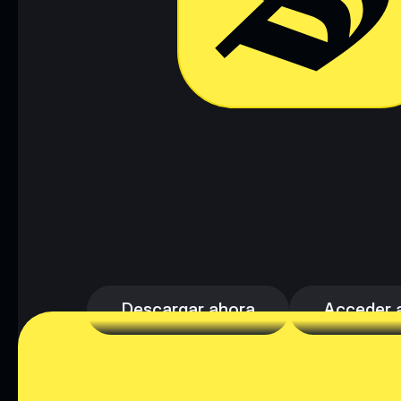
Descargar ahora
Acceder a 
Descargar ahora
Acceder a 