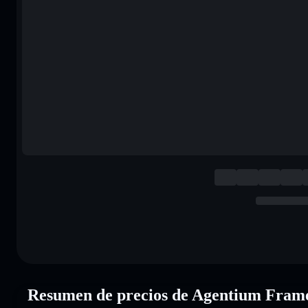
Resumen de precios de Agentium Fr