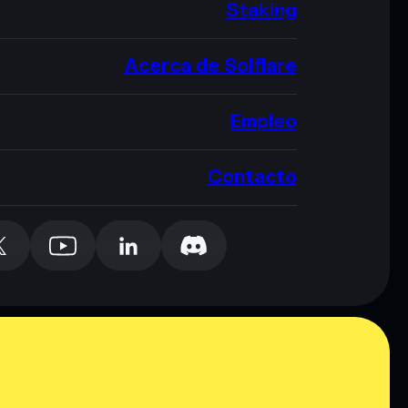
Staking
Acerca de Solflare
Empleo
Contacto