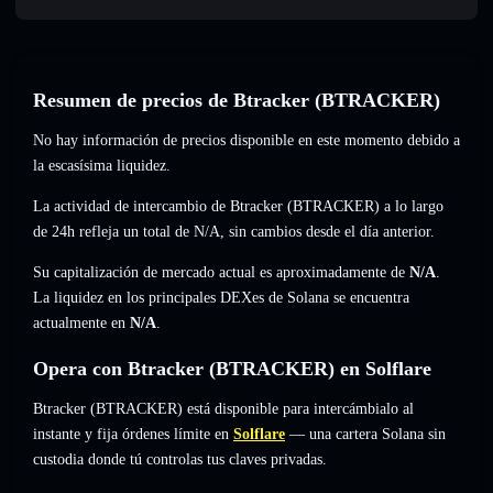
Resumen de precios de Btracker (BTRACKER)
No hay información de precios disponible en este momento debido a
la escasísima liquidez.
La actividad de intercambio de Btracker (BTRACKER) a lo largo
de 24h refleja un total de
N/A
,
sin cambios
desde el día anterior.
Su capitalización de mercado actual es aproximadamente de
N/A
.
La liquidez en los principales DEXes de Solana se encuentra
actualmente en
N/A
.
Opera con Btracker (BTRACKER) en Solflare
Btracker (BTRACKER) está disponible para intercámbialo al
instante y fija órdenes límite en
Solflare
— una cartera Solana sin
custodia donde tú controlas tus claves privadas.