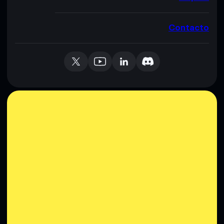
Contacto