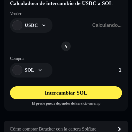
Calculadora de intercambio de USDC a SOL
Vender
USDC
Comprar
SOL
Intercambiar SOL
El precio puede depender del servicio onramp
Cómo comprar Btracker con la cartera Solflare