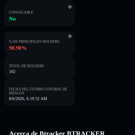
CONGELABLE
No
% DE PRINCIPALES HOLDERS
98.90%
TOTAL DE HOLDERS
102
FECHA DEL ÚLTIMO CONTROL DE
RIESGOS
8/6/2026, 6:19:32 AM
Acerca de Btracker BTRACKER