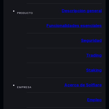
Descripción general
PRODUCTO
Funcionalidades esenciales
Seguridad
Trading
Staking
Acerca de Solflare
EMPRESA
Empleo