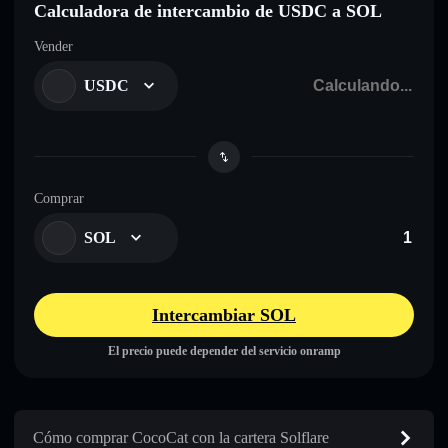
Calculadora de intercambio de USDC a SOL
Vender
USDC
Comprar
SOL
Intercambiar SOL
El precio puede depender del servicio onramp
Cómo comprar CocoCat con la cartera Solflare