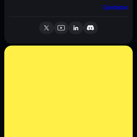
Contacto