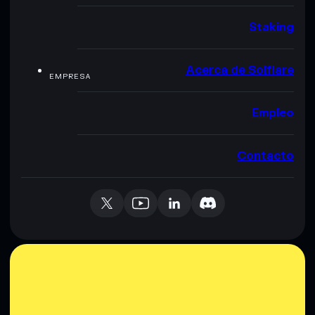
Staking
Acerca de Solflare
EMPRESA
Empleo
Contacto