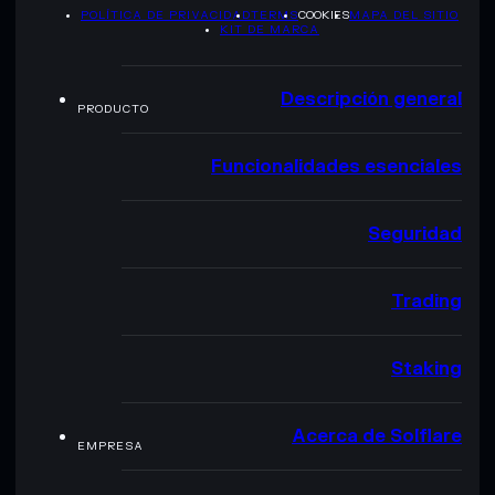
POLÍTICA DE PRIVACIDAD
TERMS
COOKIES
MAPA DEL SITIO
KIT DE MARCA
Descripción general
PRODUCTO
Funcionalidades esenciales
Seguridad
Trading
Staking
Acerca de Solflare
EMPRESA