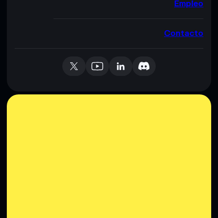
Empleo
Contacto