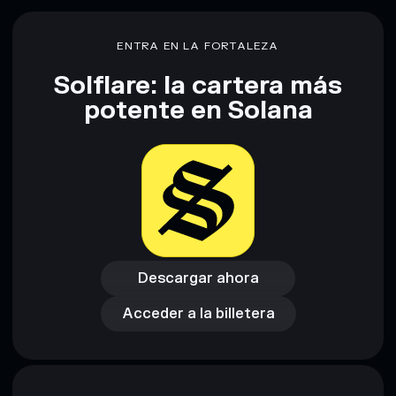
ENTRA EN LA FORTALEZA
Solflare: la cartera más
potente en Solana
Descargar ahora
Acceder a la billetera
Descargar ahora
Acceder a la billetera