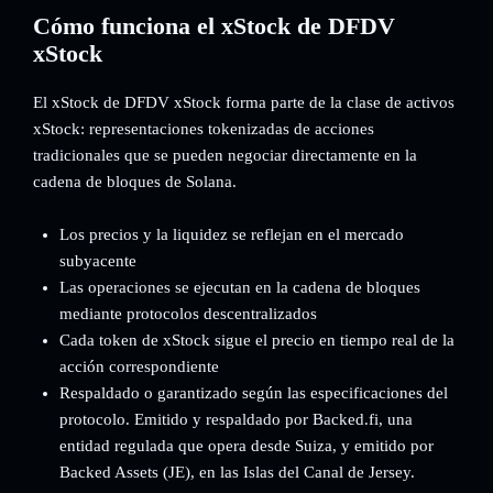
Cómo funciona el xStock de DFDV
xStock
El xStock de DFDV xStock forma parte de la clase de activos
xStock: representaciones tokenizadas de acciones
tradicionales que se pueden negociar directamente en la
cadena de bloques de Solana.
Los precios y la liquidez se reflejan en el mercado
subyacente
Las operaciones se ejecutan en la cadena de bloques
mediante protocolos descentralizados
Cada token de xStock sigue el precio en tiempo real de la
acción correspondiente
Respaldado o garantizado según las especificaciones del
protocolo. Emitido y respaldado por Backed.fi, una
entidad regulada que opera desde Suiza, y emitido por
Backed Assets (JE), en las Islas del Canal de Jersey.