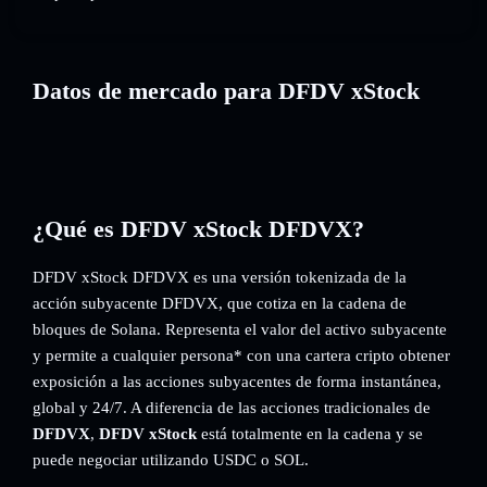
Datos de mercado para DFDV xStock
¿Qué es DFDV xStock DFDVX?
DFDV xStock DFDVX es una versión tokenizada de la
acción subyacente DFDVX, que cotiza en la cadena de
bloques de Solana. Representa el valor del activo subyacente
y permite a cualquier persona* con una cartera cripto obtener
exposición a las acciones subyacentes de forma instantánea,
global y 24/7. A diferencia de las acciones tradicionales de
DFDVX
,
DFDV xStock
está totalmente en la cadena y se
puede negociar utilizando USDC o SOL.