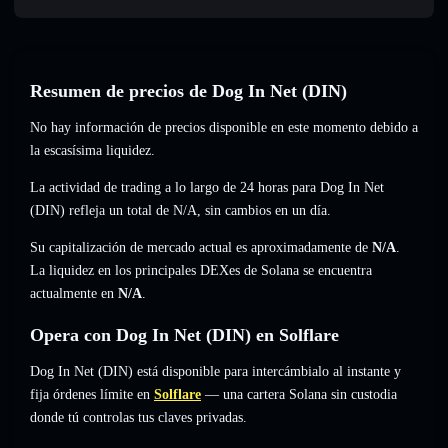
Resumen de precios de Dog In Net (DIN)
No hay información de precios disponible en este momento debido a
la escasísima liquidez.
La actividad de trading a lo largo de 24 horas para Dog In Net
(DIN) refleja un total de
N/A
,
sin cambios
en un día.
Su capitalización de mercado actual es aproximadamente de
N/A
.
La liquidez en los principales DEXes de Solana se encuentra
actualmente en
N/A
.
Opera con Dog In Net (DIN) en Solflare
Dog In Net (DIN) está disponible para intercámbialo al instante y
fija órdenes límite en
Solflare
— una cartera Solana sin custodia
donde tú controlas tus claves privadas.