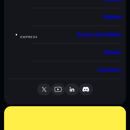
Staking
Acerca de Solflare
EMPRESA
Empleo
Contacto