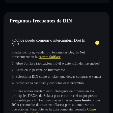
Preguntas frecuentes de DIN
¿Dónde puedo comprar o intercambiar Dog In
Net?
Puedes comprar, vender o intercambiar
Dog In Net
directamente en la
cartera Solflare
:
Abre Solflare (aplicación móvil o extensión del navegador)
Entra en la pestaña de Intercambio
Selecciona
DIN
como el token que deseas comprar o vender
Introduce la cantidad y confirma el intercambio
Solflare utiliza enrutamiento inteligente de órdenes en los
principales DEXes de Solana para encontrar el mejor precio
disponible para ti. También puedes fijar
órdenes límite
o usar
DCA
(promedio de coste en dólares) para automatizar tus
operaciones. Para obtener la guía completa, consulta
Cómo