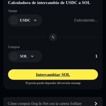
Calculadora de intercambio de USDC a SOL
Vender
USDC
Comprar
SOL
Intercambiar SOL
El precio puede depender del servicio onramp
Cómo comprar Dog In Net con la cartera Solflare