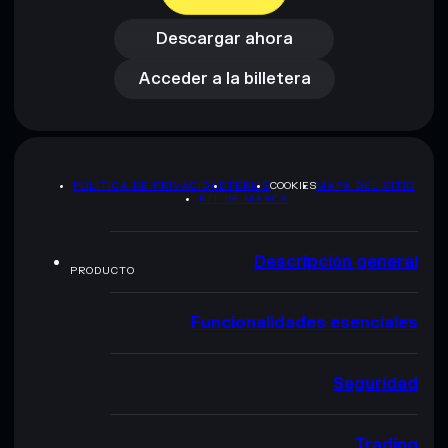
Acceder a la billetera
Descargar ahora
Acceder a la billetera
POLÍTICA DE PRIVACIDAD
TERMS
COOKIES
MAPA DEL SITIO
KIT DE MARCA
Descripción general
PRODUCTO
Funcionalidades esenciales
Seguridad
Trading