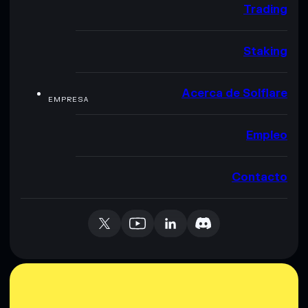
Trading
Staking
Acerca de Solflare
EMPRESA
Empleo
Contacto