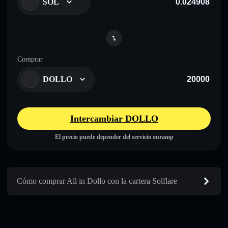
SOL
Comprar
DOLLO
Intercambiar DOLLO
El precio puede depender del servicio onramp
Cómo comprar All in Dollo con la cartera Solflare