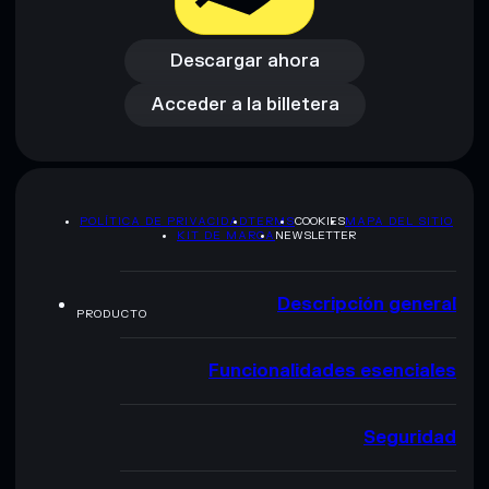
Descargar ahora
Acceder a la billetera
Descargar ahora
Acceder a la billetera
POLÍTICA DE PRIVACIDAD
TERMS
COOKIES
MAPA DEL SITIO
KIT DE MARCA
NEWSLETTER
Descripción general
PRODUCTO
Funcionalidades esenciales
Seguridad