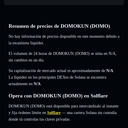
Resumen de precios de DOMOKUN (DOMO)
No hay información de precios disponible en este momento debido a
la escasísima liquidez.
El volumen de 24 horas de DOMOKUN (DOMO) se sitúa en
N/A
,
sin cambios
en un día.
Su capitalización de mercado actual es aproximadamente de
N/A
.
La liquidez en los principales DEXes de Solana se encuentra
actualmente en
N/A
.
Opera con DOMOKUN (DOMO) en Solflare
DOMOKUN (DOMO) está disponible para intercámbialo al instante
y fija órdenes límite en
Solflare
— una cartera Solana sin custodia
donde tú controlas tus claves privadas.