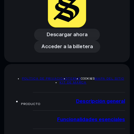
Descargar ahora
Acceder a la billetera
Descargar ahora
Acceder a la billetera
POLÍTICA DE PRIVACIDAD
TERMS
COOKIES
MAPA DEL SITIO
KIT DE MARCA
Descripción general
PRODUCTO
Funcionalidades esenciales