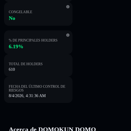
CONGELABLE
No
% DE PRINCIPALES HOLDERS
6.19%
TOTAL DE HOLDERS
610
FECHA DEL ÚLTIMO CONTROL DE
RIESGOS
8/4/2026, 4:31:36 AM
Acerca de DOMOKUN DOMO