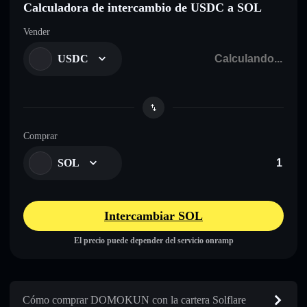
Calculadora de intercambio de USDC a SOL
Vender
USDC
Comprar
SOL
Intercambiar SOL
El precio puede depender del servicio onramp
Cómo comprar DOMOKUN con la cartera Solflare