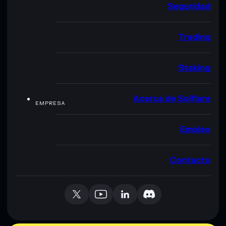
Seguridad
Trading
Staking
Acerca de Solflare
EMPRESA
Empleo
Contacto