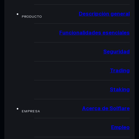
Descripción general
PRODUCTO
Funcionalidades esenciales
Seguridad
Trading
Staking
Acerca de Solflare
EMPRESA
Empleo