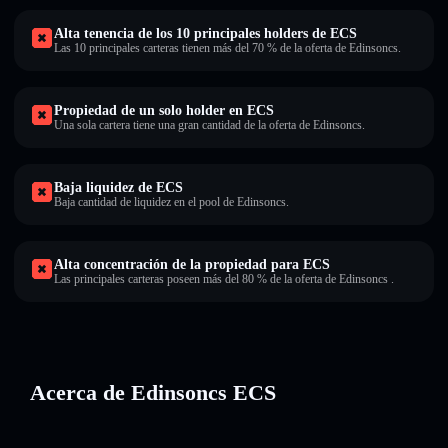
Alta tenencia de los 10 principales holders de ECS
Las 10 principales carteras tienen más del 70 % de la oferta de Edinsoncs.
Propiedad de un solo holder en ECS
Una sola cartera tiene una gran cantidad de la oferta de Edinsoncs.
Baja liquidez de ECS
Baja cantidad de liquidez en el pool de Edinsoncs.
Alta concentración de la propiedad para ECS
Las principales carteras poseen más del 80 % de la oferta de Edinsoncs .
Acerca de Edinsoncs ECS