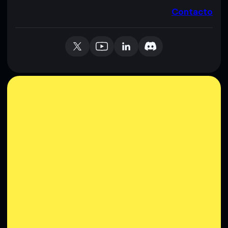
Contacto