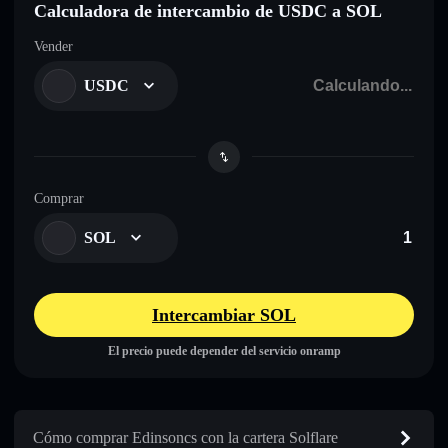
Calculadora de intercambio de USDC a SOL
Vender
USDC
Comprar
SOL
Intercambiar SOL
El precio puede depender del servicio onramp
Cómo comprar Edinsoncs con la cartera Solflare