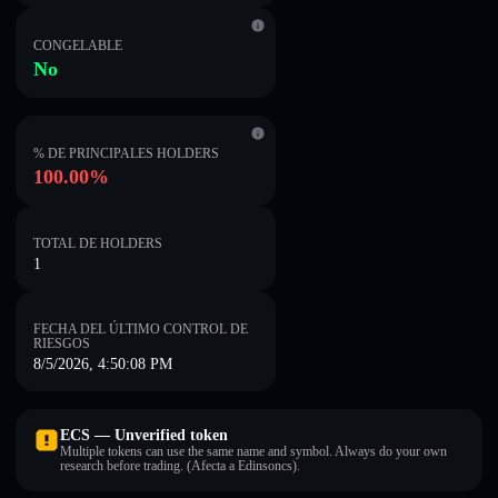
CONGELABLE
No
% DE PRINCIPALES HOLDERS
100.00%
TOTAL DE HOLDERS
1
FECHA DEL ÚLTIMO CONTROL DE
RIESGOS
8/5/2026, 4:50:08 PM
ECS — Unverified token
Multiple tokens can use the same name and symbol. Always do your own
research before trading. (Afecta a Edinsoncs).