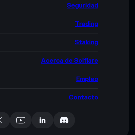
Seguridad
Trading
Staking
Acerca de Solflare
Empleo
Contacto