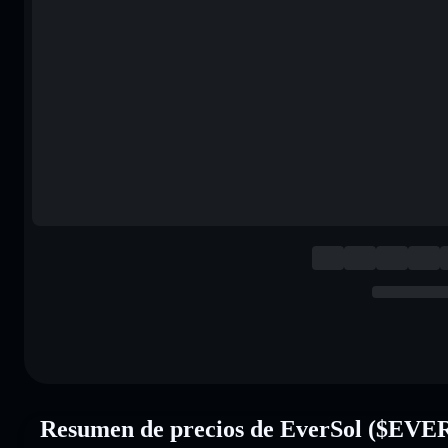
Resumen de precios de EverSol ($EVE