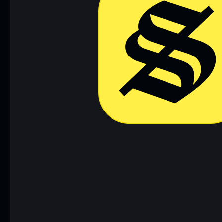
Descargar ahora
Acceder a 