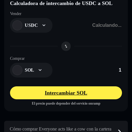
Calculadora de intercambio de USDC a SOL
Vender
USDC
Comprar
SOL
Intercambiar SOL
El precio puede depender del servicio onramp
Cómo comprar Everyone acts like a cow con la cartera