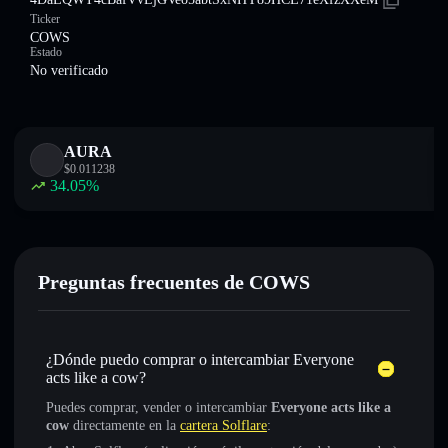
Ticker
COWS
Estado
No verificado
AURA
$
0.011238
34.05
%
Preguntas frecuentes de COWS
¿Dónde puedo comprar o intercambiar Everyone
acts like a cow?
Puedes comprar, vender o intercambiar
Everyone acts like a
cow
directamente en la
cartera Solflare
: