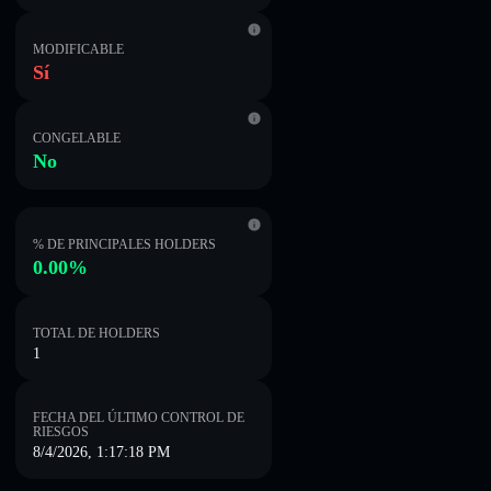
MODIFICABLE
Sí
CONGELABLE
No
% DE PRINCIPALES HOLDERS
0.00%
TOTAL DE HOLDERS
1
FECHA DEL ÚLTIMO CONTROL DE
RIESGOS
8/4/2026, 1:17:18 PM