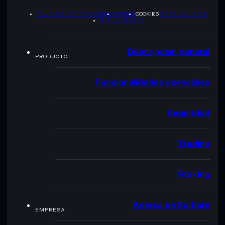
POLÍTICA DE PRIVACIDAD
TERMS
COOKIES
MAPA DEL SITIO
KIT DE MARCA
Descripción general
PRODUCTO
Funcionalidades esenciales
Seguridad
Trading
Staking
Acerca de Solflare
EMPRESA