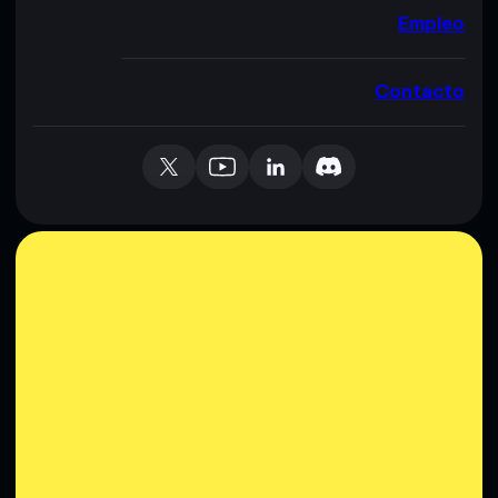
Empleo
Contacto