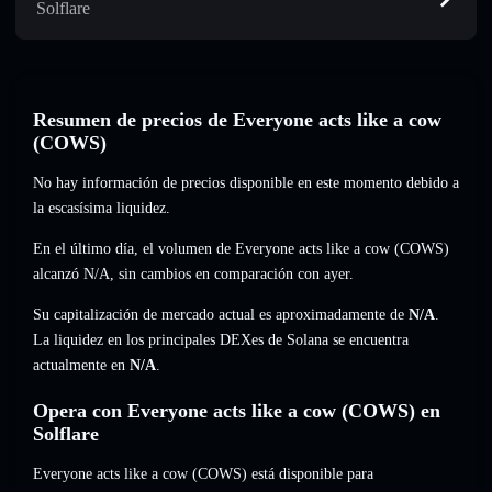
Solflare
Resumen de precios de Everyone acts like a cow
(COWS)
No hay información de precios disponible en este momento debido a
la escasísima liquidez.
En el último día, el volumen de Everyone acts like a cow (COWS)
alcanzó
N/A
,
sin cambios
en comparación con ayer.
Su capitalización de mercado actual es aproximadamente de
N/A
.
La liquidez en los principales DEXes de Solana se encuentra
actualmente en
N/A
.
Opera con Everyone acts like a cow (COWS) en
Solflare
Everyone acts like a cow (COWS) está disponible para