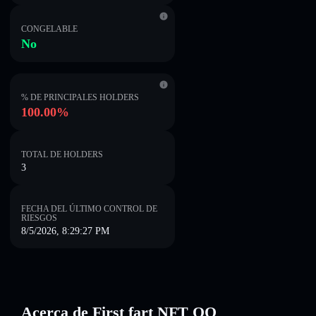
CONGELABLE
No
% DE PRINCIPALES HOLDERS
100.00%
TOTAL DE HOLDERS
3
FECHA DEL ÚLTIMO CONTROL DE
RIESGOS
8/5/2026, 8:29:27 PM
Acerca de First fart NFT QQ