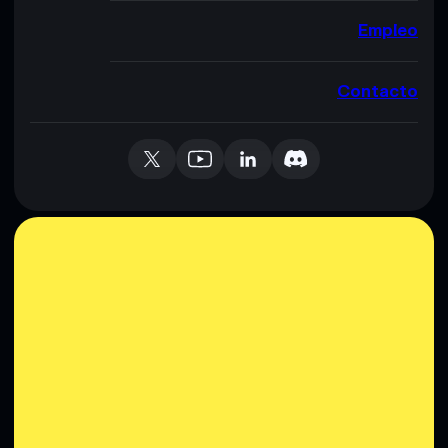
Empleo
Contacto