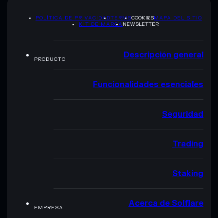
POLÍTICA DE PRIVACIDAD
TERMS
COOKIES
MAPA DEL SITIO
KIT DE MARCA
NEWSLETTER
Descripción general
PRODUCTO
Funcionalidades esenciales
Seguridad
Trading
Staking
Acerca de Solflare
EMPRESA