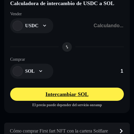
Calculadora de intercambio de USDC a SOL
Vender
USDC
Comprar
SOL
Intercambiar SOL
El precio puede depender del servicio onramp
Cómo comprar First fart NFT con la cartera Solflare