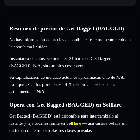
Resumen de precios de Get Bagged (BAGGED)
No hay información de precios disponible en este momento debido a
la escasísima liquidez.
Instantánea de datos: volumen en 24 horas de Get Bagged
(BAGGED):
N/A
,
sin cambios
desde ayer.
Su capitalización de mercado actual es aproximadamente de
N/A
.
La liquidez en los principales DEXes de Solana se encuentra
actualmente en
N/A
.
Opera con Get Bagged (BAGGED) en Solflare
Get Bagged (BAGGED) está disponible para intercámbialo al
instante y fija órdenes límite en
Solflare
— una cartera Solana sin
custodia donde tú controlas tus claves privadas.