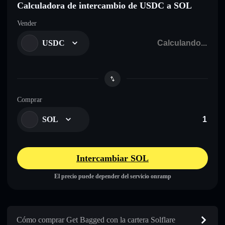
Calculadora de intercambio de USDC a SOL
Vender
USDC
Comprar
SOL
Intercambiar SOL
El precio puede depender del servicio onramp
Cómo comprar Get Bagged con la cartera Solflare