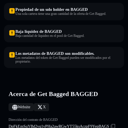
Propiedad de un solo holder en BAGGED
Una sola cartera tiene una gran cantidad de la oferta de Get Bagged.
Baja liquidez de BAGGED
Baja cantidad de liquidez en el pool de Get Bagged.
Los metadatos de BAGGED son modificables.
Los metadatos del token de Get Bagged pueden ser modificados por el
propietario.
Acerca de Get Bagged BAGGED
Website
X
Dirección del contrato de BAGGED
DpFkEmSqYBd2vq1yPHa2awRGwYT55ksAczpF9YepBAGS