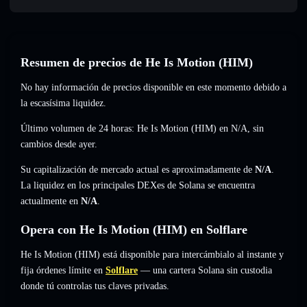
Resumen de precios de He Is Motion (HIM)
No hay información de precios disponible en este momento debido a
la escasísima liquidez.
Último volumen de 24 horas: He Is Motion (HIM) en
N/A
,
sin
cambios
desde ayer.
Su capitalización de mercado actual es aproximadamente de
N/A
.
La liquidez en los principales DEXes de Solana se encuentra
actualmente en
N/A
.
Opera con He Is Motion (HIM) en Solflare
He Is Motion (HIM) está disponible para intercámbialo al instante y
fija órdenes límite en
Solflare
— una cartera Solana sin custodia
donde tú controlas tus claves privadas.