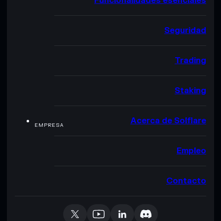
Funcionalidades esenciales
Seguridad
Trading
Staking
Acerca de Solflare
EMPRESA
Empleo
Contacto