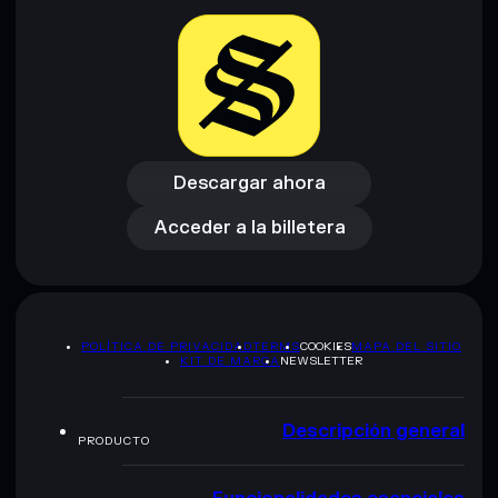
Descargar ahora
Acceder a la billetera
Descargar ahora
Acceder a la billetera
POLÍTICA DE PRIVACIDAD
TERMS
COOKIES
MAPA DEL SITIO
KIT DE MARCA
NEWSLETTER
Descripción general
PRODUCTO