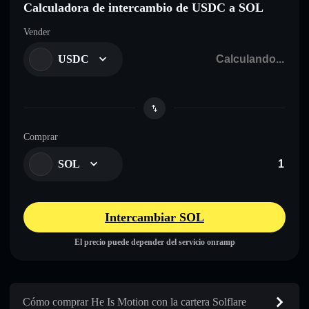
Calculadora de intercambio de USDC a SOL
Vender
USDC
Comprar
SOL
Intercambiar SOL
El precio puede depender del servicio onramp
Cómo comprar He Is Motion con la cartera Solflare