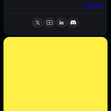
Contacto