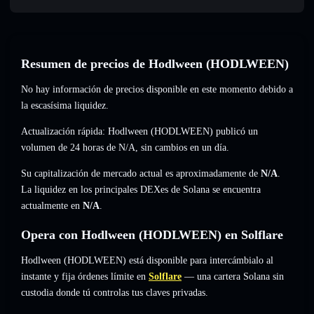
Resumen de precios de Hodlween (HODLWEEN)
No hay información de precios disponible en este momento debido a
la escasísima liquidez.
Actualización rápida: Hodlween (HODLWEEN) publicó un
volumen de 24 horas de
N/A
,
sin cambios
en un día.
Su capitalización de mercado actual es aproximadamente de
N/A
.
La liquidez en los principales DEXes de Solana se encuentra
actualmente en
N/A
.
Opera con Hodlween (HODLWEEN) en Solflare
Hodlween (HODLWEEN) está disponible para intercámbialo al
instante y fija órdenes límite en
Solflare
— una cartera Solana sin
custodia donde tú controlas tus claves privadas.