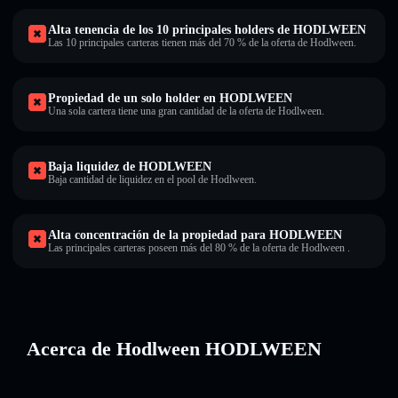
Alta tenencia de los 10 principales holders de HODLWEEN
Las 10 principales carteras tienen más del 70 % de la oferta de Hodlween.
Propiedad de un solo holder en HODLWEEN
Una sola cartera tiene una gran cantidad de la oferta de Hodlween.
Baja liquidez de HODLWEEN
Baja cantidad de liquidez en el pool de Hodlween.
Alta concentración de la propiedad para HODLWEEN
Las principales carteras poseen más del 80 % de la oferta de Hodlween .
Acerca de Hodlween HODLWEEN