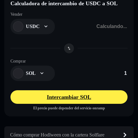
Calculadora de intercambio de USDC a SOL
Vender
USDC
Comprar
SOL
Intercambiar SOL
El precio puede depender del servicio onramp
Cómo comprar Hodlween con la cartera Solflare