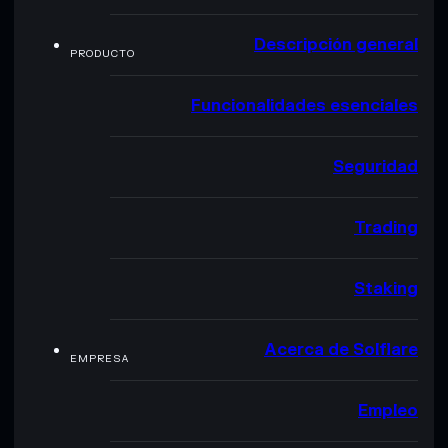
Descripción general
PRODUCTO
Funcionalidades esenciales
Seguridad
Trading
Staking
Acerca de Solflare
EMPRESA
Empleo