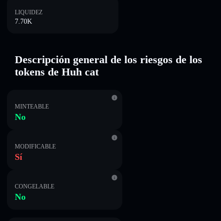
LIQUIDEZ
7.70K
Descripción general de los riesgos de los
tokens de Huh cat
MINTEABLE
No
MODIFICABLE
Sí
CONGELABLE
No