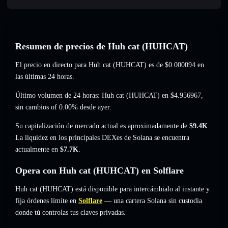
Resumen de precios de Huh cat (HUHCAT)
El precio en directo para Huh cat (HUHCAT) es de
$0.000094
en
las últimas 24 horas.
Último volumen de 24 horas: Huh cat (HUHCAT) en
$4.956967
,
sin cambios of 0.00%
desde ayer.
Su capitalización de mercado actual es aproximadamente de
$9.4K
.
La liquidez en los principales DEXes de Solana se encuentra
actualmente en
$7.7K
.
Opera con Huh cat (HUHCAT) en Solflare
Huh cat (HUHCAT) está disponible para intercámbialo al instante y
fija órdenes límite en
Solflare
— una cartera Solana sin custodia
donde tú controlas tus claves privadas.