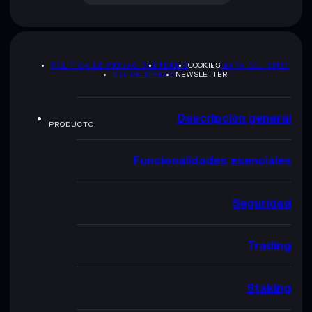
POLÍTICA DE PRIVACIDAD
TERMS
COOKIES
MAPA DEL SITIO
KIT DE MARCA
NEWSLETTER
Descripción general
PRODUCTO
Funcionalidades esenciales
Seguridad
Trading
Staking