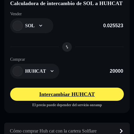
Calculadora de intercambio de SOL a HUHCAT
Vender
SOL
Comprar
HUHCAT
Intercambiar HUHCAT
El precio puede depender del servicio onramp
Cómo comprar Huh cat con la cartera Solflare