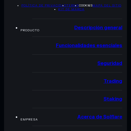
POLÍTICA DE PRIVACIDAD
TERMS
COOKIES
MAPA DEL SITIO
KIT DE MARCA
Descripción general
PRODUCTO
Funcionalidades esenciales
Seguridad
Trading
Staking
Acerca de Solflare
EMPRESA