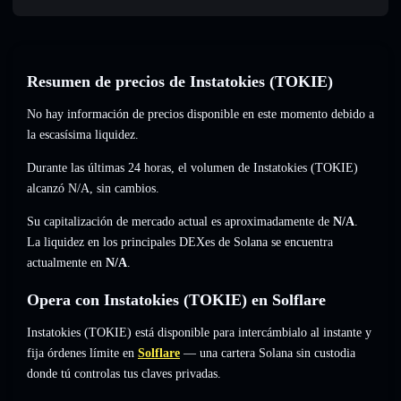
Resumen de precios de Instatokies (TOKIE)
No hay información de precios disponible en este momento debido a
la escasísima liquidez.
Durante las últimas 24 horas, el volumen de Instatokies (TOKIE)
alcanzó
N/A
,
sin cambios
.
Su capitalización de mercado actual es aproximadamente de
N/A
.
La liquidez en los principales DEXes de Solana se encuentra
actualmente en
N/A
.
Opera con Instatokies (TOKIE) en Solflare
Instatokies (TOKIE) está disponible para intercámbialo al instante y
fija órdenes límite en
Solflare
— una cartera Solana sin custodia
donde tú controlas tus claves privadas.