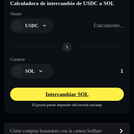
Calculadora de intercambio de USDC a SOL
Vender
USDC
Comprar
SOL
Intercambiar SOL
El precio puede depender del servicio onramp
Cómo comprar Instatokies con la cartera Solflare