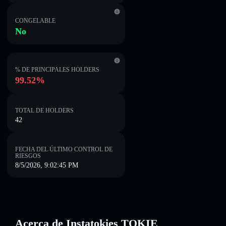
CONGELABLE
No
% DE PRINCIPALES HOLDERS
99.52%
TOTAL DE HOLDERS
42
FECHA DEL ÚLTIMO CONTROL DE
RIESGOS
8/5/2026, 9:02:45 PM
Acerca de Instatokies TOKIE