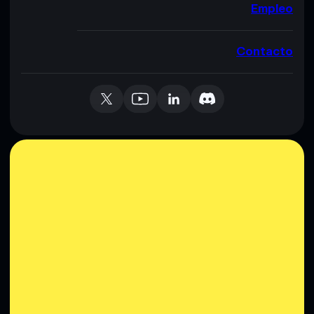
Empleo
Contacto